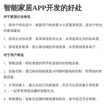
智能家居APP开发的好处
对于家居行业来说
1、提供个性化设计：根据用户的房屋大小及预算情况，提供个性化
的家居建设。
2、提高企业知名度：多渠道地宣传企业，从而提高企业的知名度。
3、获得更多客源：抢占移动端的市场资源，从而获得更多客户。
对于用户来说
1、智能连接：轻松便捷的用手机连接你的智能设备。
2、设备控制：通过移动智能家庭APP随时随地的控制、管理你的智
能设备。
3、分享给家人：建立你自己的家庭组，并且可以把设备分享给家
人，一起享受便捷温馨的智能生活。
4、智能通知：设备信息随时随地通知给你，家中状态尽在掌握。