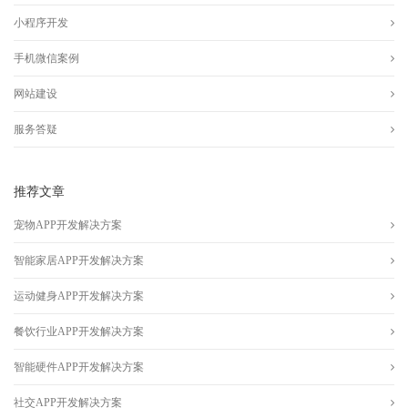
小程序开发
手机微信案例
网站建设
服务答疑
推荐文章
宠物APP开发解决方案
智能家居APP开发解决方案
运动健身APP开发解决方案
餐饮行业APP开发解决方案
智能硬件APP开发解决方案
社交APP开发解决方案