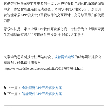
这是智能家居APP非常重要的一点，用户能够参与到智能场景的编辑
中来，体验智能生活的点滴改变，体现软件的人性化设计。所以开
发智能家居APP必须十分重视软件的交互设计，充分尊重用户的使用
习惯。
思乐科技是一家企业级APP软件开发服务商，专注于为企业级商家提
供高端智能家居APP应用软件开发及行业解决方案服务。
文章均为思乐科技专注网站建设，
成都网站建设
的成都网站建设公
司原创，转载请注明来自
https://www.cdsile.com/news/appkaifa/201876/77642.html
上一篇：
金融理财APP开发解决方案
下一篇：
智能硬件APP开发解决方案