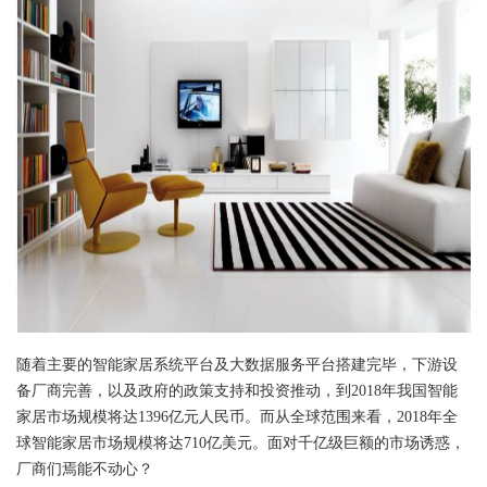
随着主要的智能家居系统平台及大数据服务平台搭建完毕，下游设
备厂商完善，以及政府的政策支持和投资推动，到2018年我国智能
家居市场规模将达1396亿元人民币。而从全球范围来看，2018年全
球智能家居市场规模将达710亿美元。面对千亿级巨额的市场诱惑，
厂商们焉能不动心？