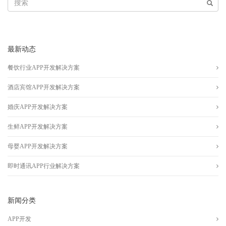
最新动态
餐饮行业APP开发解决方案
酒店宾馆APP开发解决方案
婚庆APP开发解决方案
生鲜APP开发解决方案
母婴APP开发解决方案
即时通讯APP行业解决方案
新闻分类
APP开发