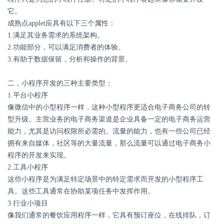
它。
成熟点applet应具有以下三个属性：
1.满足其业务需求的系统架构。
2.功能部分，可以满足消费者的体验。
3.有助于数据保留，分析和操作的背景。
二，小程序开发的三种主要类型：
1.平台小程序
像微信中的小型程序一样，这种小型程序更适合电子商务公司的转
型升级。主营业务的电子商务渠道是企业具备一定的电子商务运营
能力，尤其是访问权限所必需的。流量的能力，也有一些公司已经
拥有来自媒体，社区等的大量流量，那么流量可以通过电子商务小
程序的开发来实现。
2.工具小程序
这些小程序是为满足特定场景中的特定需求而开发的小型程序工
具。这些工具通常在协助某项任务中发挥作用。
3.行业小项目
像我们通常的餐饮应用程序一样，它具有预订座位，在线排队，订