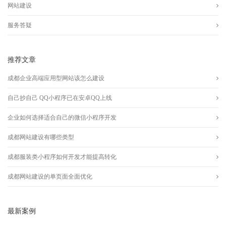
网站建设
服务答疑
推荐文章
成都企业高端应用型网站该怎么建设
自己抄自己 QQ小程序已在安卓QQ上线
企业如何选择适合自己的微信小程序开发
成都网站建设有哪些类型
成都服装类小程序如何开发才能提高转化
成都网站建设的单页面全面优化
最新案例