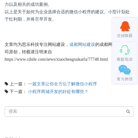
力以及相关的成功案例。
以上是关于如何为企业选择合适的微信小程序的建议。小型计划处
于红利期，并将尽早开发。
文章均为思乐科技专注网站建设，
成都网站建设
的成都网站建设公
司原创，转载请注明来自
https://www.cdsile.com/news/xiaochengxukaifa/77748.html
上一篇：
一篇文章让你全方位了解微信小程序
下一篇：
小程序商城开发的好处有哪些？