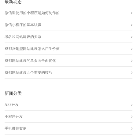
最新动态
微信里使用的小程序是如何制作的
微信小程序的基本认识
域名和网站建设的关系
成都营销型网站建设怎么产生价值
成都网站建设的单页面全面优化
成都网站建设五个重要的技巧
新闻分类
APP开发
小程序开发
手机微信案例