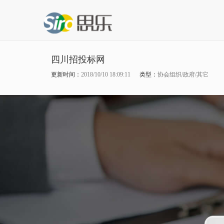
四川招投标网
更新时间：
2018/10/10 18:09:11
类型：
协会组织/政府/其它