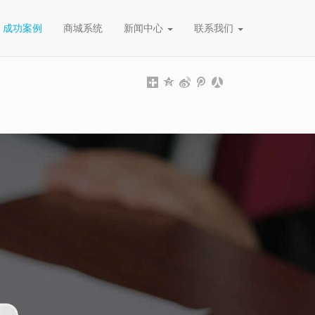
成功案例
商城系统
新闻中心
联系我们