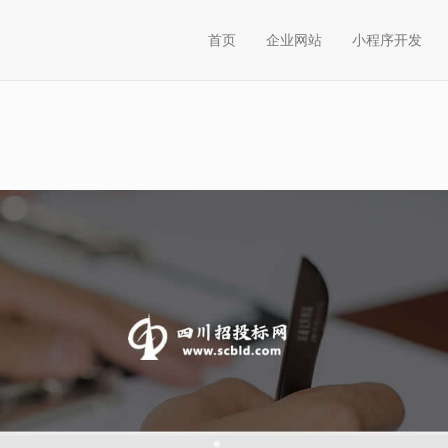
首页
企业网站
小程序开发