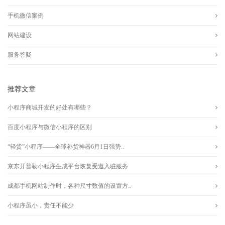
手机微信案例
网站建设
服务答疑
推荐文章
小程序商城开发的好处有哪些？
百度小程序与微信小程序的区别
“轻货”小程序——全球补货神器6月1日强势..
京东开普勒小程序生成平台恢复受邀入驻服务
成都手机网站制作时，各种尺寸数值的设置方..
小程序虽小，责任不能少