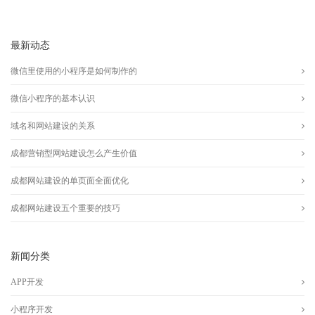
最新动态
微信里使用的小程序是如何制作的
微信小程序的基本认识
域名和网站建设的关系
成都营销型网站建设怎么产生价值
成都网站建设的单页面全面优化
成都网站建设五个重要的技巧
新闻分类
APP开发
小程序开发