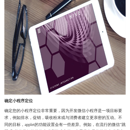
确定小程序定位
确定您的小程序定位非常重要，因为开发微信小程序是一项目标要
求，例如排水，促销，吸收粉末或与消费者建立更亲密的互动。不
同的目标，applet的功能设置会有一些差异。例如，在流行的微信“跳