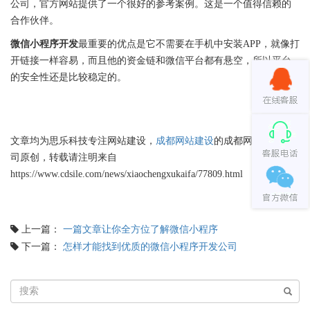
公司，官方网站提供了一个很好的参考案例。这是一个值得信赖的
合作伙伴。
微信小程序开发
最重要的优点是它不需要在手机中安装APP，就像打
开链接一样容易，而且他的资金链和微信平台都有悬空，所以平台
的安全性还是比较稳定的。
文章均为思乐科技专注网站建设，
成都网站建设
的成都网站建设公
司原创，转载请注明来自
https://www.cdsile.com/news/xiaochengxukaifa/77809.html
上一篇：
一篇文章让你全方位了解微信小程序
下一篇：
怎样才能找到优质的微信小程序开发公司